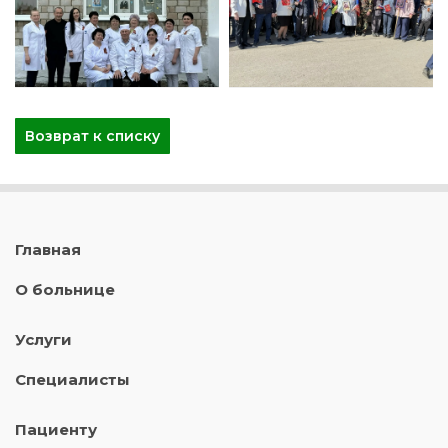
Возврат к списку
Главная
О больнице
Услуги
Специалисты
Пациенту