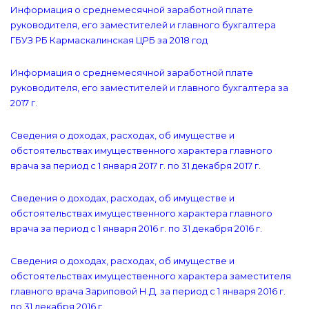
Информация о среднемесячной заработной плате
руководителя, его заместителей и главного бухгалтера
ГБУЗ РБ Кармаскалинская ЦРБ за 2018 год
Информация о среднемесячной заработной плате
руководителя, его заместителей и главного бухгалтера за
2017 г.
Сведения о доходах, расходах, об имуществе и
обстоятельствах имущественного характера главного
врача за период с 1 января 2017 г. по 31 декабря 2017 г.
Сведения о доходах, расходах, об имуществе и
обстоятельствах имущественного характера главного
врача за период с 1 января 2016 г. по 31 декабря 2016 г.
Сведения о доходах, расходах, об имуществе и
обстоятельствах имущественного характера заместителя
главного врача Зариповой Н.Д. за период с 1 января 2016 г.
по 31 декабря 2016 г.