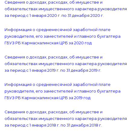
Сведения о доходах, расходах, об имуществе и
обязательствах имущественного характера руководителя
за период с 1 января 2020 г. по 31 декабря 2020 г.
Информация о среднемесячной заработной плате
руководителя, его заместителей и главного бухгалтера
ГБУЗ РБ Кармаскалинская ЦРБ за 2020 год
Сведения о доходах, расходах, об имуществе и
обязательствах имущественного характера руководителя
за период с 1 января 2019 г. по 31 декабря 2019 г.
Информация о среднемесячной заработной плате
руководителя, его заместителей и главного бухгалтера
ГБУЗ РБ Кармаскалинская ЦРБ за 2019 год
Сведения о доходах, расходах, об имуществе и
обязательствах имущественного характера руководителя
за период с 1 января 2018 г. по 31 декабря 2018 г.