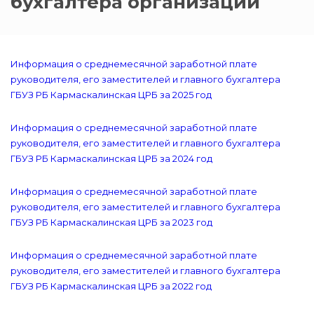
бухгалтера организации
Информация о среднемесячной заработной плате
руководителя, его заместителей и главного бухгалтера
ГБУЗ РБ Кармаскалинская ЦРБ за 2025 год
Информация о среднемесячной заработной плате
руководителя, его заместителей и главного бухгалтера
ГБУЗ РБ Кармаскалинская ЦРБ за 2024 год
Информация о среднемесячной заработной плате
руководителя, его заместителей и главного бухгалтера
ГБУЗ РБ Кармаскалинская ЦРБ за 2023 год
Информация о среднемесячной заработной плате
руководителя, его заместителей и главного бухгалтера
ГБУЗ РБ Кармаскалинская ЦРБ за 2022 год