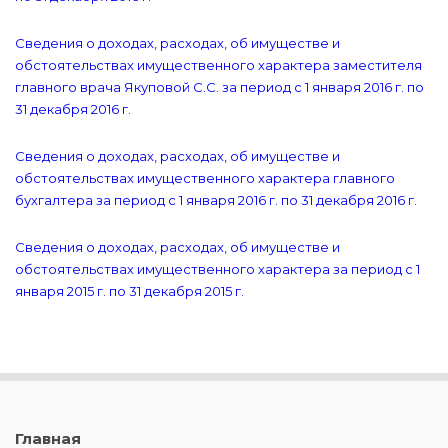
Сведения о доходах, расходах, об имуществе и
обстоятельствах имущественного характера заместителя
главного врача Якуповой С.С. за период с 1 января 2016 г. по
31 декабря 2016 г.
Сведения о доходах, расходах, об имуществе и
обстоятельствах имущественного характера главного
бухгалтера за период с 1 января 2016 г. по 31 декабря 2016 г.
Сведения о доходах, расходах, об имуществе и
обстоятельствах имущественного характера за период с 1
января 2015 г. по 31 декабря 2015 г.
Главная