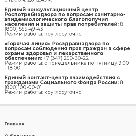
Единый консультационный центр
Роспотребнадзора по вопросам санитарно-
эпидемиологического благополучия
населения и защиты прав потребителей:
8
(800) 555-49-43
Режим работы: круглосуточно.
«Горячая линия» Росздравнадзора по
вопросам соблюдения прав граждан в сфере
охраны здоровья и лекарственного
обеспечения:
+7 (347) 250-30-22
Режим работы: с понедельника по пятницу 9.00
- 18.00.
Единый контакт-центр взаимодействия с
гражданами Социального Фонда России:
8
(800)100-00-01
Режим работы: круглосуточно.
Главная
О больнице