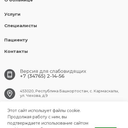
Услуги
Специалисты
Пациенту
Контакты
Версия для слабовидящих
+7 (34765) 2-14-56
453020, Республика Башкортостан, с. Кармаскалы,
ул. Чехова, д.9
Этот сайт использует файлы cookie.
KARMASKALY.CRB@doctorrb.ru
Продолжая работу с ним, вы
подтверждаете использование сайтом