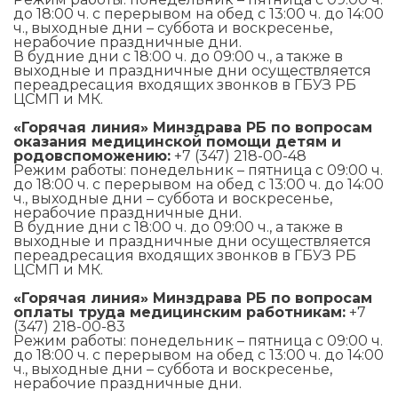
до 18:00 ч. с перерывом на обед с 13:00 ч. до 14:00
ч., выходные дни – суббота и воскресенье,
нерабочие праздничные дни.
В будние дни с 18:00 ч. до 09:00 ч., а также в
выходные и праздничные дни осуществляется
переадресация входящих звонков в ГБУЗ РБ
ЦСМП и МК.
«Горячая линия» Минздрава РБ по вопросам
оказания медицинской помощи детям и
родовспоможению:
+7 (347) 218-00-48
Режим работы: понедельник – пятница с 09:00 ч.
до 18:00 ч. с перерывом на обед с 13:00 ч. до 14:00
ч., выходные дни – суббота и воскресенье,
нерабочие праздничные дни.
В будние дни с 18:00 ч. до 09:00 ч., а также в
выходные и праздничные дни осуществляется
переадресация входящих звонков в ГБУЗ РБ
ЦСМП и МК.
«Горячая линия» Минздрава РБ по вопросам
оплаты труда медицинским работникам:
+7
(347) 218-00-83
Режим работы: понедельник – пятница с 09:00 ч.
до 18:00 ч. с перерывом на обед с 13:00 ч. до 14:00
ч., выходные дни – суббота и воскресенье,
нерабочие праздничные дни.