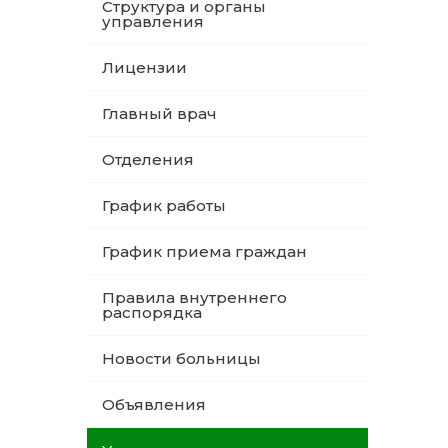
Структура и органы
управления
Лицензии
Главный врач
Отделения
График работы
График приема граждан
Правила внутреннего
распорядка
Новости больницы
Объявления