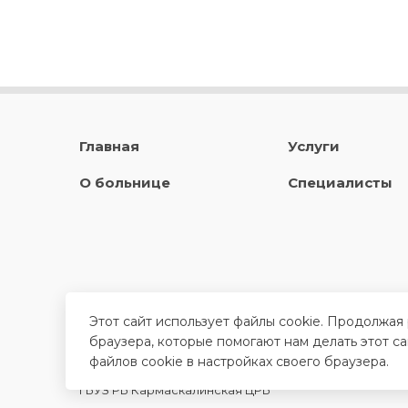
Главная
Услуги
О больнице
Специалисты
Этот сайт использует файлы cookie. Продолжая
браузера, которые помогают нам делать этот с
файлов cookie в настройках своего браузера.
ГБУЗ РБ Кармаскалинская ЦРБ