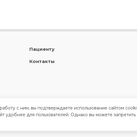
Пациенту
Контакты
 работу с ним, вы подтверждаете использование сайтом cook
айт удобнее для пользователей. Однако вы можете запретить