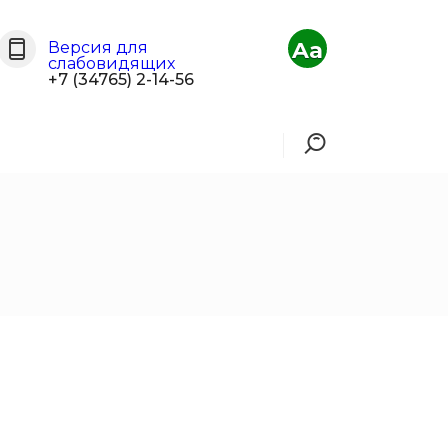
Aa
Версия для
слабовидящих
+7 (34765) 2-14-56