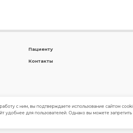
Пациенту
Контакты
 работу с ним, вы подтверждаете использование сайтом cook
айт удобнее для пользователей. Однако вы можете запретить