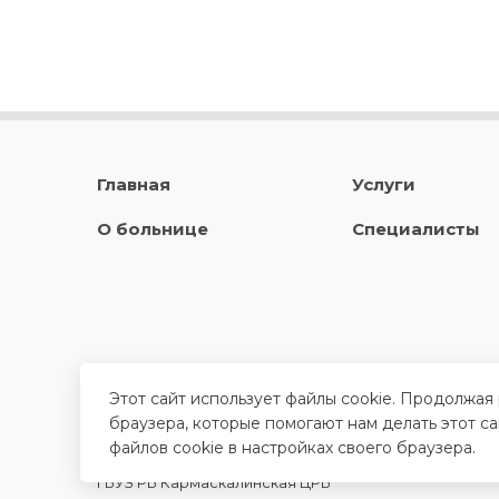
Главная
Услуги
О больнице
Специалисты
Этот сайт использует файлы cookie. Продолжая
браузера, которые помогают нам делать этот с
файлов cookie в настройках своего браузера.
ГБУЗ РБ Кармаскалинская ЦРБ