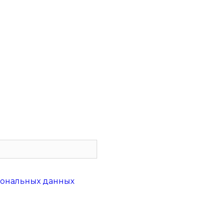
сональных данных