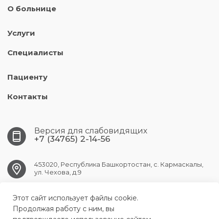
О больнице
Услуги
Специалисты
Пациенту
Контакты
Версия для слабовидящих
+7 (34765) 2-14-56
453020, Республика Башкортостан, с. Кармаскалы,
ул. Чехова, д.9
Этот сайт использует файлы cookie.
KARMASKALY.CRB@doctorrb.ru
Продолжая работу с ним, вы