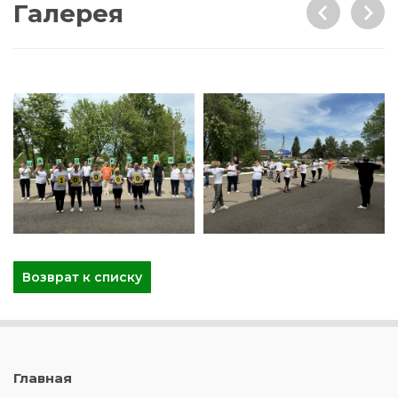
Галерея
Возврат к списку
Главная