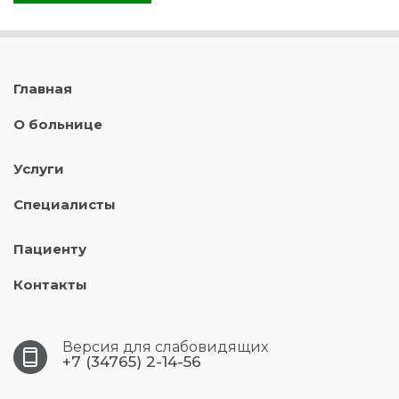
Главная
О больнице
Услуги
Специалисты
Пациенту
Контакты
Версия для слабовидящих
+7 (34765) 2-14-56