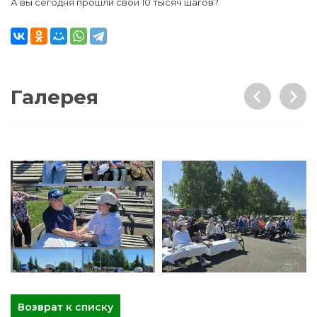
А вы сегодня прошли свои 10 тысяч шагов?
Галерея
Возврат к списку