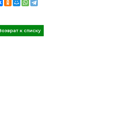
Возврат к списку