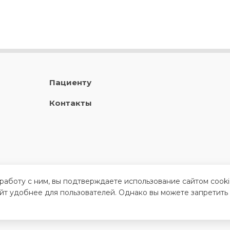
Пациенту
Контакты
 работу с ним, вы подтверждаете использование сайтом cook
айт удобнее для пользователей. Однако вы можете запретить