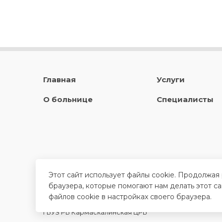
Главная
Услуги
О больнице
Специалисты
Этот сайт использует файлы cookie. Продолжая
браузера, которые помогают нам делать этот с
файлов cookie в настройках своего браузера.
ГБУЗ РБ Кармаскалинская ЦРБ