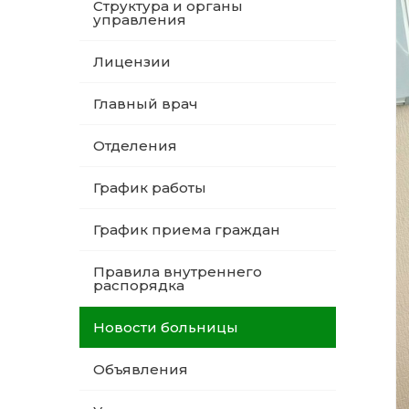
Структура и органы
управления
Лицензии
Главный врач
Отделения
График работы
График приема граждан
Правила внутреннего
распорядка
Новости больницы
Объявления