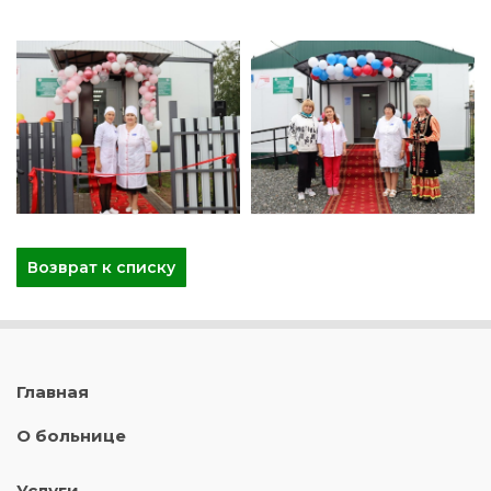
Возврат к списку
Главная
О больнице
Услуги