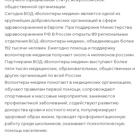
общественной организации.
Сегодня ВОД «Волонтеры-медики» является одной из
крупнейших добровольческих организаций в сфере
здравоохранения в Европе. При поддержке Министерства
здравоохранения РФ В России открыты 89 региональных
отделения ВОД «Волонтеры-медики», объединяющих более
192 тысячи человек. Ежегодно помощь и поддержку
волонтеров-медиков получают около 4 миллионов россиян.
Партнерами ВОД «Волонтеры-медики» выступают более
пяти тысяч медицинских, образовательных, общественных и
других организаций по всей России.
Волонтеры-медики помогают в медицинских организациях,
обучают правилам первой помощи, сопровождают
спортивные и массовые мероприятия, занимаются
профилактикой заболеваний, содействуют развитию
донорства крови и костного мозга, популяризируют
здоровый образ жизни, проводят профориентационную
работу среди школьников, оказывают психологическую
помощь населению.