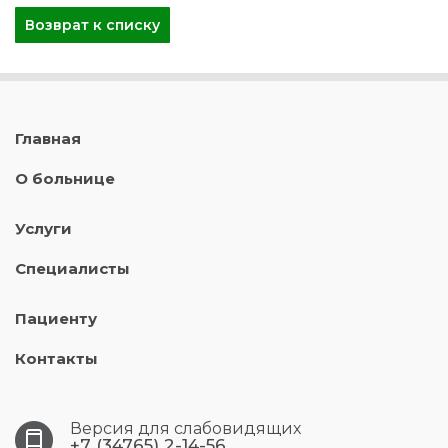
Возврат к списку
Главная
О больнице
Услуги
Специалисты
Пациенту
Контакты
Версия для слабовидящих
+7 (34765) 2-14-56