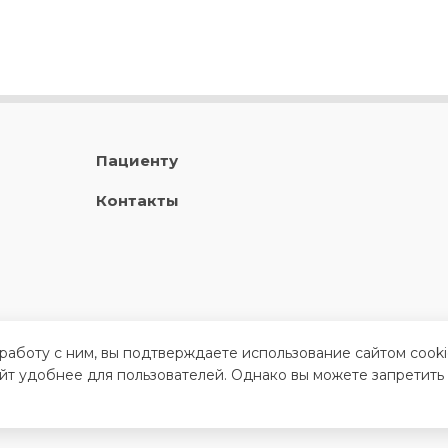
Пациенту
Контакты
 работу с ним, вы подтверждаете использование сайтом cook
айт удобнее для пользователей. Однако вы можете запретить