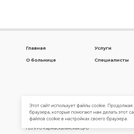
Главная
Услуги
О больнице
Специалисты
Этот сайт использует файлы cookie. Продолжая
браузера, которые помогают нам делать этот с
файлов cookie в настройках своего браузера.
ГБУЗ РБ Кармаскалинская ЦРБ