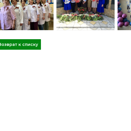
Возврат к списку