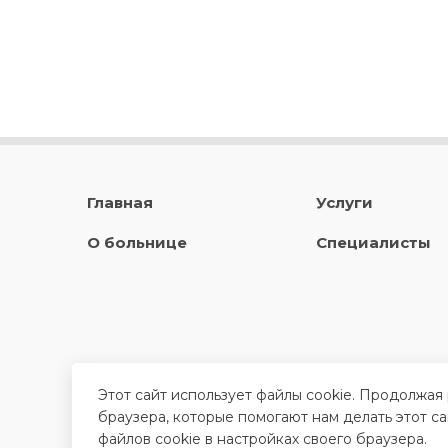
Главная
Услуги
О больнице
Специалисты
Этот сайт использует файлы cookie. Продолжая
браузера, которые помогают нам делать этот с
файлов cookie в настройках своего браузера.