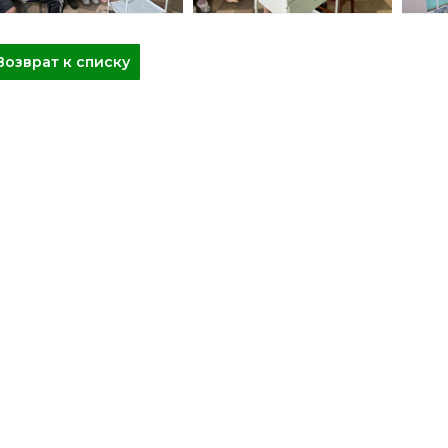
Возврат к списку