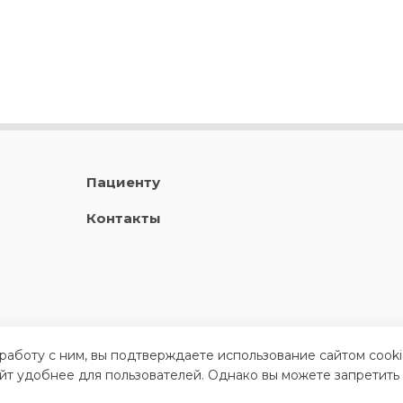
Пациенту
Контакты
 работу с ним, вы подтверждаете использование сайтом cook
айт удобнее для пользователей. Однако вы можете запретить