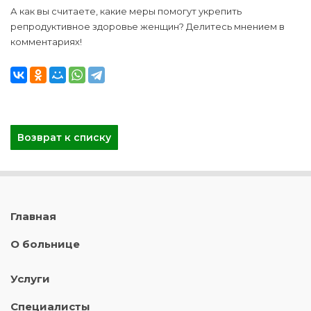
А как вы считаете, какие меры помогут укрепить
репродуктивное здоровье женщин? Делитесь мнением в
комментариях!
Возврат к списку
Главная
О больнице
Услуги
Специалисты