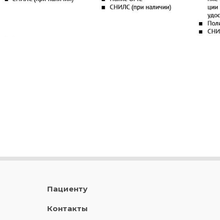
Пациенту
Контакты