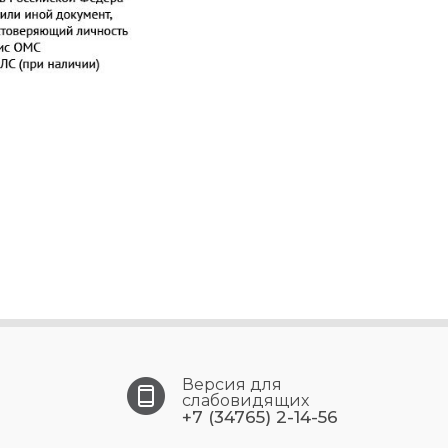
Версия для
слабовидящих
+7 (34765) 2-14-56