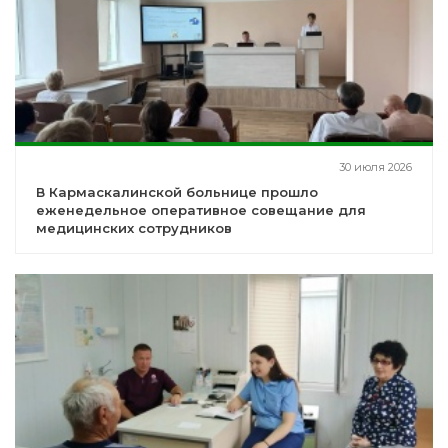
30 июля 2026
В Кармаскалинской больнице прошло
еженедельное оперативное совещание для
медицинских сотрудников