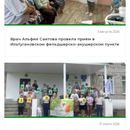
3 августа 2026
Врач Альфия Саитова провела приём в
Ильтугановском фельдшерско-акушерском пункте
31 июля 2026