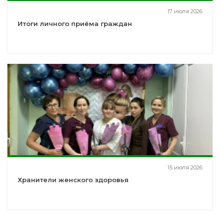
17 июля 2026
Итоги личного приёма граждан
15 июля 2026
Хранители женского здоровья