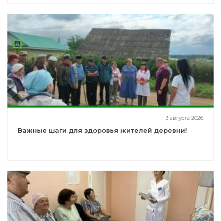
3 августа 2026
Важные шаги для здоровья жителей деревни!