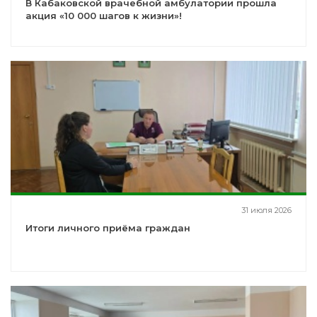
В Кабаковской врачебной амбулатории прошла
акция «10 000 шагов к жизни»!
31 июля 2026
Итоги личного приёма граждан