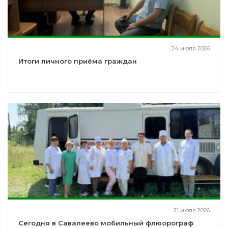
24 июля 2026
Итоги личного приёма граждан
21 июля 2026
Сегодня в Савалеево мобильный флюорограф