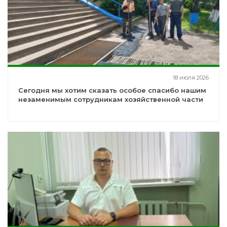
18 июля 2026
Сегодня мы хотим сказать особое спасибо нашим
незаменимым сотрудникам хозяйственной части