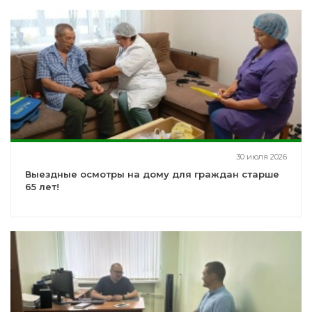
30 июля 2026
Выездные осмотры на дому для граждан старше
65 лет!