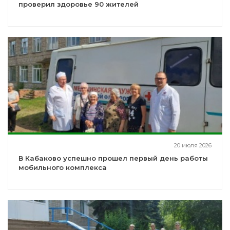
проверил здоровье 90 жителей
20 июля 2026
В Кабаково успешно прошел первый день работы
мобильного комплекса