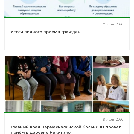
10 июля 2026
Итоги личного приёма граждан
9 июля 2026
Главный врач Кармаскалинской больницы провёл
приём в деревне Никитино!