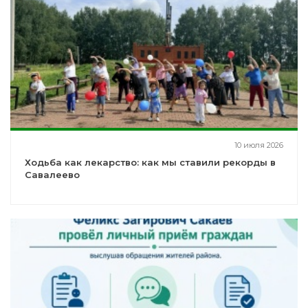
10 июля 2026
Ходьба как лекарство: как мы ставили рекорды в
Савалеево