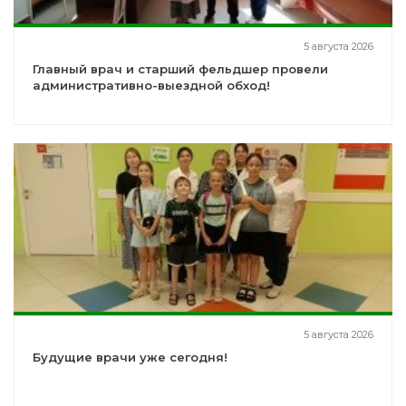
5 августа 2026
Главный врач и старший фельдшер провели
административно-выездной обход!
5 августа 2026
Будущие врачи уже сегодня!