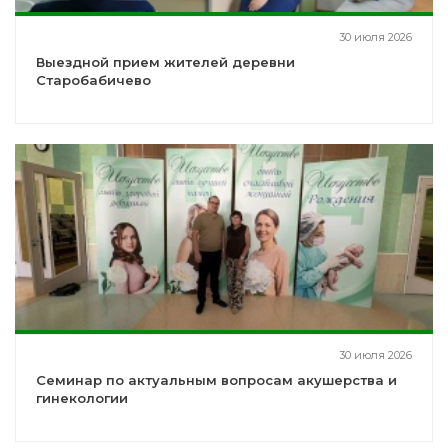
30 июля 2026
Выездной прием жителей деревни
Старобабичево
30 июля 2026
Семинар по актуальным вопросам акушерства и
гинекологии